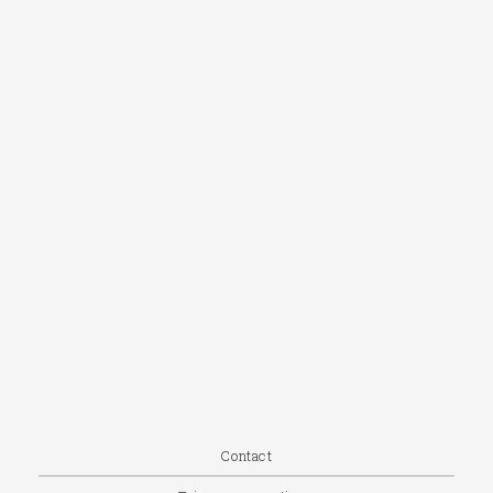
Contact