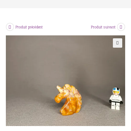
Produit précédent
Produit suivant
🔍