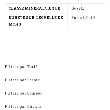
CLASSE MINÉRALOGIQUE
Quartz
DURETÉ SUR L’ÉCHELLE DE
Entre 6,5 et 7
MOHS
Filtrer par Tarif
Filtrer par Forme
Filtrer par Couleur
Filtrer par Chakra