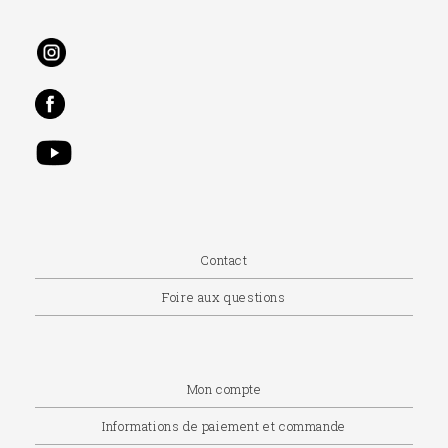
Contact
Foire aux questions
Mon compte
Informations de paiement et commande