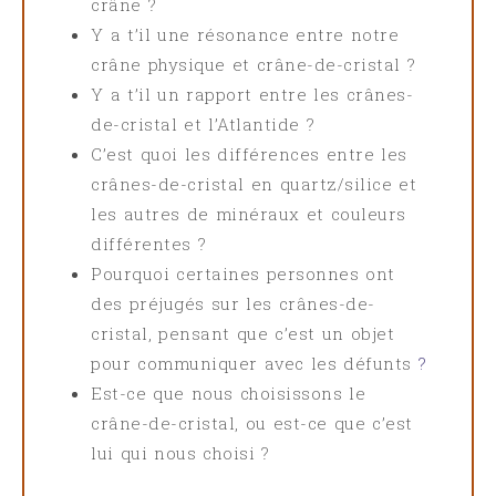
crâne ?
Y a t’il une résonance entre notre
crâne physique et crâne-de-cristal ?
Y a t’il un rapport entre les crânes-
de-cristal et l’Atlantide ?
C’est quoi les différences entre les
crânes-de-cristal en quartz/silice et
les autres de minéraux et couleurs
différentes ?
Pourquoi certaines personnes ont
des préjugés sur les crânes-de-
cristal, pensant que c’est un objet
pour communiquer avec les défunts
?
Est-ce que nous choisissons le
crâne-de-cristal, ou est-ce que c’est
lui qui nous choisi ?