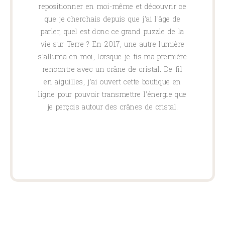
repositionner en moi-même et découvrir ce
que je cherchais depuis que j'ai l'âge de
parler, quel est donc ce grand puzzle de la
vie sur Terre ? En 2017, une autre lumière
s'alluma en moi, lorsque je fis ma première
rencontre avec un crâne de cristal. De fil
en aiguilles, j'ai ouvert cette boutique en
ligne pour pouvoir transmettre l'énergie que
je perçois autour des crânes de cristal.