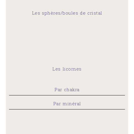
Les sphères/boules de cristal
Les licornes
Par chakra
Par minéral