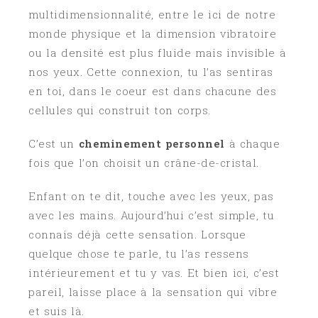
multidimensionnalité, entre le ici de notre
monde physique et la dimension vibratoire
ou la densité est plus fluide mais invisible à
nos yeux. Cette connexion, tu l’as sentiras
en toi, dans le coeur est dans chacune des
cellules qui construit ton corps.
C’est un
cheminement personnel
à chaque
fois que l’on choisit un crâne-de-cristal.
Enfant on te dit, touche avec les yeux, pas
avec les mains. Aujourd’hui c’est simple, tu
connais déjà cette sensation. Lorsque
quelque chose te parle, tu l’as ressens
intérieurement et tu y vas. Et bien ici, c’est
pareil, laisse place à la sensation qui vibre
et suis là.