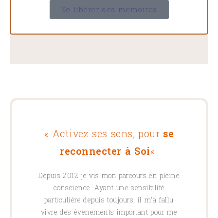
Se libérer des mémoires
« Activez ses sens, pour
se
reconnecter à Soi
«
Depuis 2012 je vis mon parcours en pleine
conscience. Ayant une sensibilité
particulière depuis toujours, il m'a fallu
vivre des évènements important pour me