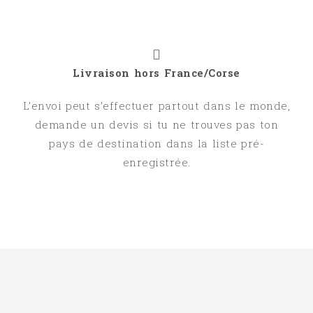
Livraison hors France/Corse
L’envoi peut s’effectuer partout dans le monde,
demande un devis si tu ne trouves pas ton
pays de destination dans la liste pré-
enregistrée.