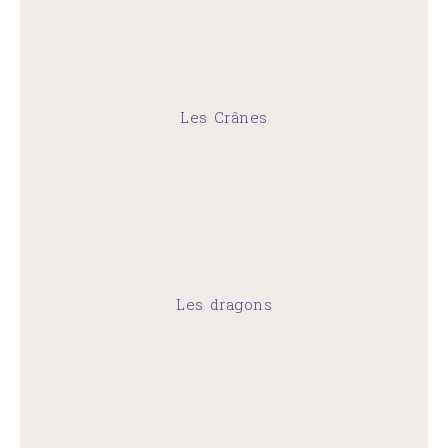
Les Crânes
Les dragons