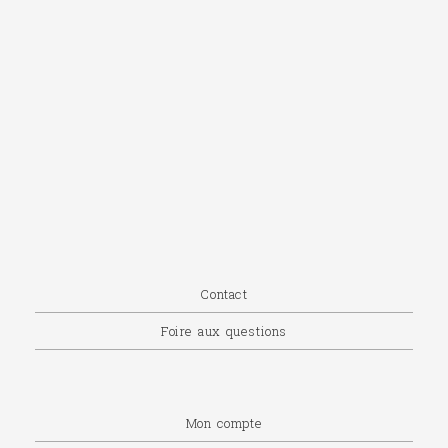
Contact
Foire aux questions
Mon compte