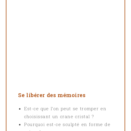
Se libérer des mémoires
Est-ce que l’on peut se tromper en
choisissant un crane cristal ?
Pourquoi est-ce sculpté en forme de