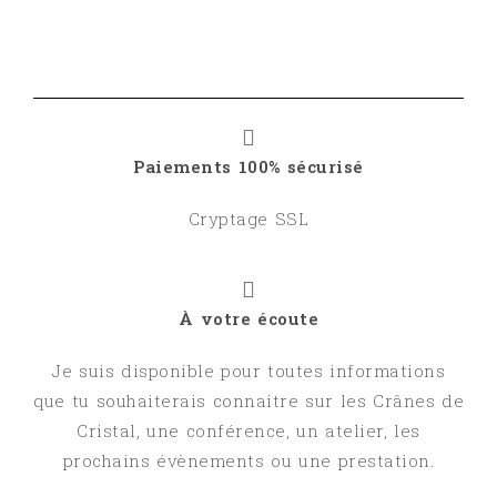
Paiements 100% sécurisé
Cryptage SSL
À votre écoute
Je suis disponible pour toutes informations
que tu souhaiterais connaitre sur les Crânes de
Cristal, une conférence, un atelier, les
prochains évènements ou une prestation.