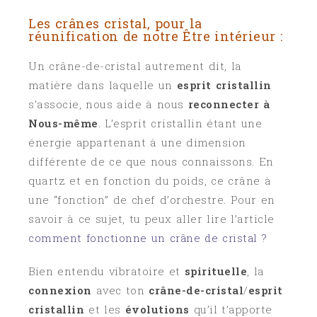
Les crânes cristal, pour la
réunification de notre Être intérieur :
Un crâne-de-cristal autrement dit, la
matière dans laquelle un
esprit cristallin
s’associe, nous aide à nous
reconnecter à
Nous-même
. L’esprit cristallin étant une
énergie appartenant à une dimension
différente de ce que nous connaissons. En
quartz et en fonction du poids, ce crâne à
une “fonction” de chef d’orchestre. Pour en
savoir à ce sujet, tu peux aller lire l’article
comment fonctionne un crâne de cristal ?
Bien entendu vibratoire et
spirituelle
, la
connexion
avec ton
crâne-de-cristal
/
esprit
cristallin
et les
évolutions
qu’il t’apporte