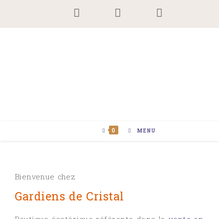
0
MENU
Bienvenue chez
Gardiens de Cristal