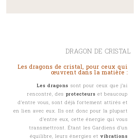
DRAGON DE CRISTAL
Les dragons de cristal, pour ceux qui
œuvrent dans la matière :
Les dragons
sont pour ceux que j’ai
rencontré, des
protecteurs
et beaucoup
d’entre vous, sont déjà fortement attirés et
en lien avec eux. Ils ont donc pour la plupart
d’entre eux, cette énergie qui vous
transmettront. Étant les Gardiens d’un
équilibre, leurs énergies et
vibrations