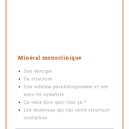
Minéral monoclinique
Son énergie
Sa structure
Son schéma parallélogramme et ses
axes de symétrie
Ça veux dire quoi tout ça ?
Les minéraux qui ont cette structure
cristalline