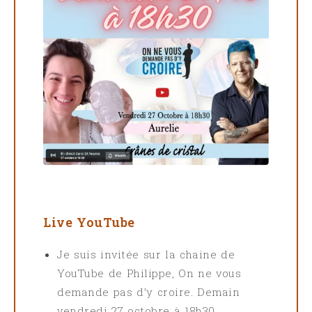
Live YouTube
Je suis invitée sur la chaine de
YouTube de Philippe, On ne vous
demande pas d’y croire. Demain
vendredi 27 octobre à 18h30