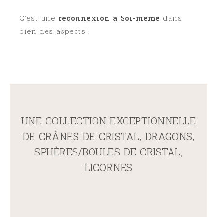
C’est une
reconnexion à Soi-même
dans
bien des aspects !
UNE COLLECTION EXCEPTIONNELLE
DE CRÂNES DE CRISTAL, DRAGONS,
SPHÈRES/BOULES DE CRISTAL,
LICORNES