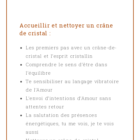
Accueillir et nettoyer un crâne
de cristal :
Les premiers pas avec un crâne-de-
cristal et l’esprit cristallin
Comprendre le sens d’être dans
l’équilibre
Te sensibiliser au langage vibratoire
de l’Amour
L’envoi d’intentions d’Amour sans
attentes retour
La salutation des présences
énergétiques, tu me vois, je te vois
aussi