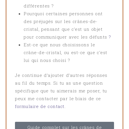
différentes ?
Pourquoi certaines personnes ont
des préjugés sur les crânes-de-
cristal, pensant que c’est un objet
pour communiquer avec les défunts
?
Est-ce que nous choisissons le
crâne-de-cristal, ou est-ce que c’est
lui qui nous choisi ?
Je continue d’ajouter d’autres réponses
au fil du temps. Si tu as une question
spécifique que tu aimerais me poser, tu
peux me contacter par le biais de ce
formulaire de contact
.
Guide complet sur les crânes de