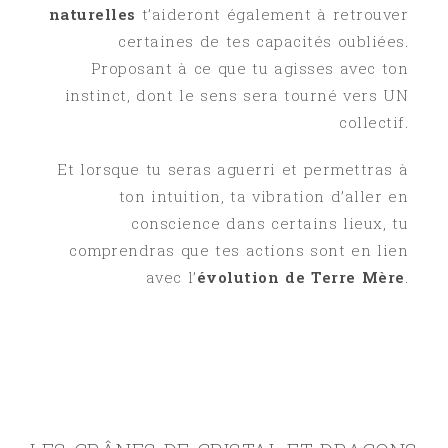
naturelles
t’aideront également à retrouver
certaines de tes capacités oubliées.
Proposant à ce que tu agisses avec ton
instinct, dont le sens sera tourné vers UN
collectif.
Et lorsque tu seras aguerri et permettras à
ton intuition, ta vibration d’aller en
conscience dans certains lieux, tu
comprendras que tes actions sont en lien
avec l’
évolution de Terre Mère
.