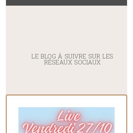
LE BLOG À SUIVRE SUR LES
RÉSEAUX SOCIAUX