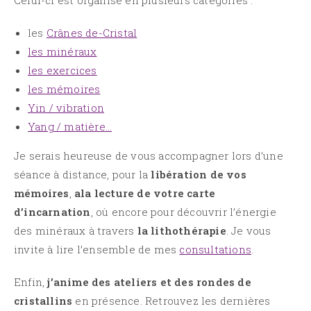
les
Crânes de-Cristal
les minéraux
les exercices
les mémoires
Yin / vibration
Yang / matière…
Je serais heureuse de vous accompagner lors d’une
séance à distance, pour la
libération de vos
mémoires
,
ala lecture de votre carte
d’incarnation
, où encore pour découvrir l’énergie
des minéraux à travers
la lithothérapie
. Je vous
invite à lire l’ensemble de mes
consultations
.
Enfin,
j’anime des ateliers et des rondes de
cristallins
en présence. Retrouvez les dernières