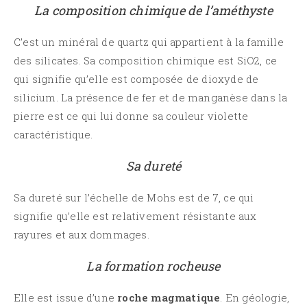
La composition chimique de l’améthyste
C’est un minéral de quartz qui appartient à la famille
des silicates. Sa composition chimique est SiO2, ce
qui signifie qu’elle est composée de dioxyde de
silicium. La présence de fer et de manganèse dans la
pierre est ce qui lui donne sa couleur violette
caractéristique.
Sa dureté
Sa dureté sur l’échelle de Mohs est de 7, ce qui
signifie qu’elle est relativement résistante aux
rayures et aux dommages.
La formation rocheuse
Elle est issue d’une
roche magmatique
. En géologie,