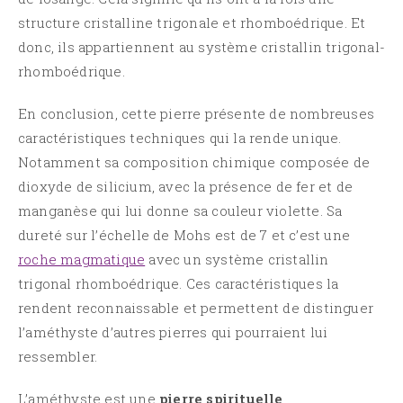
structure cristalline trigonale et rhomboédrique. Et
donc, ils appartiennent au système cristallin trigonal-
rhomboédrique.
En conclusion, cette pierre présente de nombreuses
caractéristiques techniques qui la rende unique.
Notamment sa composition chimique composée de
dioxyde de silicium, avec la présence de fer et de
manganèse qui lui donne sa couleur violette. Sa
dureté sur l’échelle de Mohs est de 7 et c’est une
roche magmatique
avec un système cristallin
trigonal rhomboédrique. Ces caractéristiques la
rendent reconnaissable et permettent de distinguer
l’améthyste d’autres pierres qui pourraient lui
ressembler.
L’améthyste est une
pierre spirituelle
.