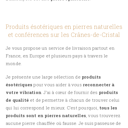
Produits ésotériques en pierres naturelles
et conférences sur les Crânes-de-Cristal
Je vous propose un service de livraison partout en
France, en Europe et plusieurs pays à travers le
monde.
Je présente une large sélection de
produits
ésotériques
pour vous aider à vous
reconnecter à
votre vibration
. J’ai à cœur de fournir des
produits
de qualité
et de permettre à chacun de trouver celui
qui lui correspond le mieux. C’est pourquoi,
tous les
produits sont en pierres naturelles
, vous trouverez
aucune pierre chauffée où fausse. Je suis passeuse de