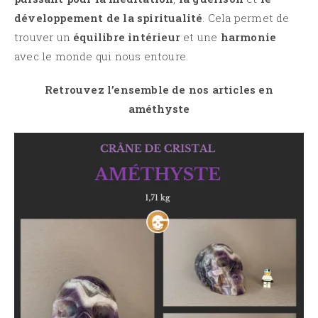
développement de la spiritualité
. Cela permet de
trouver un
équilibre intérieur
et une
harmonie
avec le monde qui nous entoure.
Retrouvez l’ensemble de nos articles en
améthyste