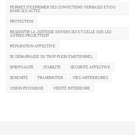
PERMET D'EXPRIMER SES CONVICTIONS VERBALES ET/OU
DANS LES ACTES
PROTECTION
RESSENTIR LA JUSTESSE ENVERS SOI ET CELLE QUE LES
AUTRES PROJETTENT
RÉPARATION AFFECTIVE
SE DÉBARRASSE DU TROP PLEIN ÉMOTIONNEL
SPIRITUALITÉ
STABILITÉ
SÉCURITÉ AFFECTIVE
SÉRÉNITÉ
TRANSMUTER
VIES ANTÉRIEURES
VISION PSYCHIQUE
VÉRITÉ INTÉRIEURE