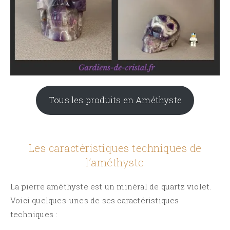
Tous les produits en Améthyste
Les caractéristiques techniques de
l’améthyste
La pierre améthyste est un minéral de quartz violet.
Voici quelques-unes de ses caractéristiques
techniques :