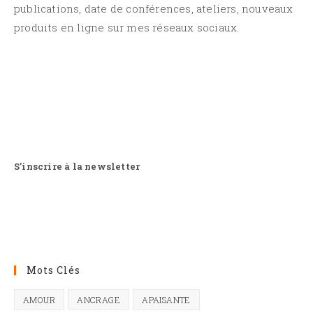
publications, date de conférences, ateliers, nouveaux
produits en ligne sur mes réseaux sociaux.
S'inscrire à la newsletter
Mots Clés
AMOUR
ANCRAGE
APAISANTE