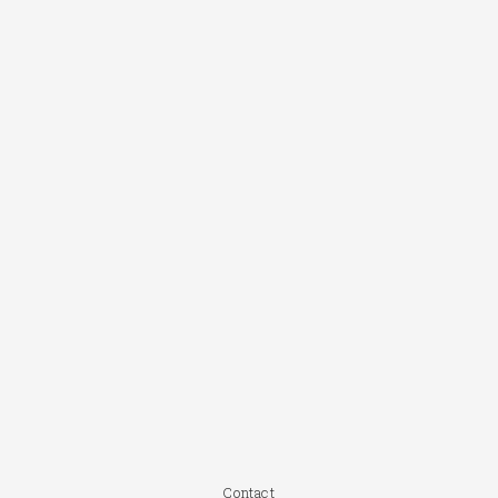
Contact