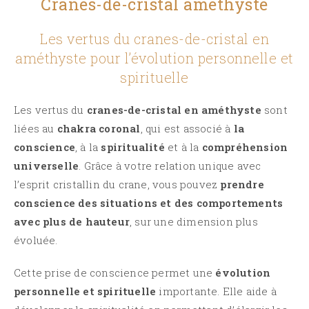
Cranes-de-cristal améthyste
Les vertus du cranes-de-cristal en
améthyste pour l’évolution personnelle et
spirituelle
Les vertus du
cranes-de-cristal en améthyste
sont
liées au
chakra coronal
, qui est associé à
la
conscience
, à la
spiritualité
et à la
compréhension
universelle
. Grâce à votre relation unique avec
l’esprit cristallin du crane, vous pouvez
prendre
conscience des situations et des comportements
avec plus de hauteur
, sur une dimension plus
évoluée.
Cette prise de conscience permet une
évolution
personnelle et spirituelle
importante. Elle aide à