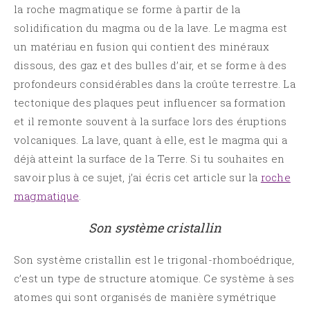
la roche magmatique se forme à partir de la
solidification du magma ou de la lave. Le magma est
un matériau en fusion qui contient des minéraux
dissous, des gaz et des bulles d’air, et se forme à des
profondeurs considérables dans la croûte terrestre. La
tectonique des plaques peut influencer sa formation
et il remonte souvent à la surface lors des éruptions
volcaniques. La lave, quant à elle, est le magma qui a
déjà atteint la surface de la Terre. Si tu souhaites en
savoir plus à ce sujet, j’ai écris cet article sur la
roche
magmatique
.
Son système cristallin
Son système cristallin est le trigonal-rhomboédrique,
c’est un type de structure atomique. Ce système à ses
atomes qui sont organisés de manière symétrique