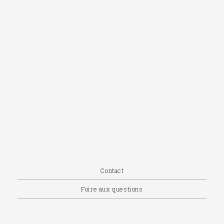
Contact
Foire aux questions