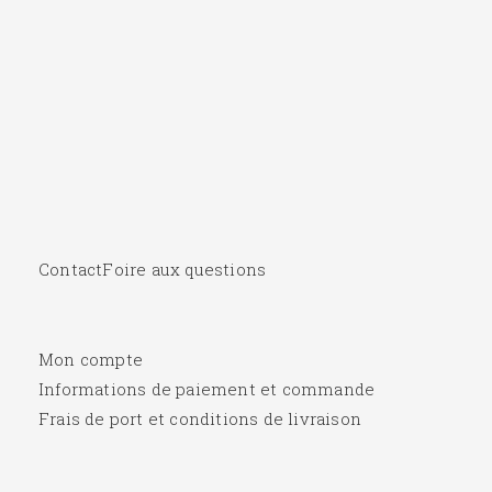
Contact
Foire aux questions
Mon compte
Informations de paiement et commande
Frais de port et conditions de livraison