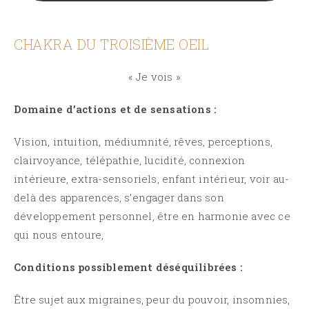
CHAKRA DU TROISIÈME OEIL
« Je vois »
Domaine d’actions et de sensations :
Vision, intuition, médiumnité, rêves, perceptions,
clairvoyance, télépathie, lucidité, connexion
intérieure, extra-sensoriels, enfant intérieur, voir au-
delà des apparences, s’engager dans son
développement personnel, être en harmonie avec ce
qui nous entoure,
Conditions possiblement déséquilibrées :
Être sujet aux migraines, peur du pouvoir, insomnies,