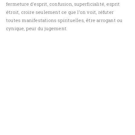
fermeture d’esprit, confusion, superficialité, esprit
étroit, croire seulement ce que l’on voit, réfuter
toutes manifestations spirituelles, être arrogant ou
cynique, peur du jugement.