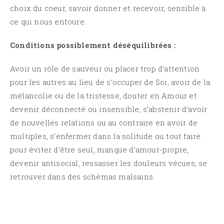
choix du coeur, savoir donner et recevoir, sensible à
ce qui nous entoure.
Conditions possiblement déséquilibrées :
Avoir un rôle de sauveur ou placer trop d’attention
pour les autres au lieu de s’occuper de Soi, avoir de la
mélancolie ou de la tristesse, douter en Amour et
devenir déconnecté ou insensible, s’abstenir d’avoir
de nouvelles relations ou au contraire en avoir de
multiples, s’enfermer dans la solitude ou tout faire
pour éviter d’être seul, manque d’amour-propre,
devenir antisocial, ressasser les douleurs vécues, se
retrouver dans des schémas malsains.