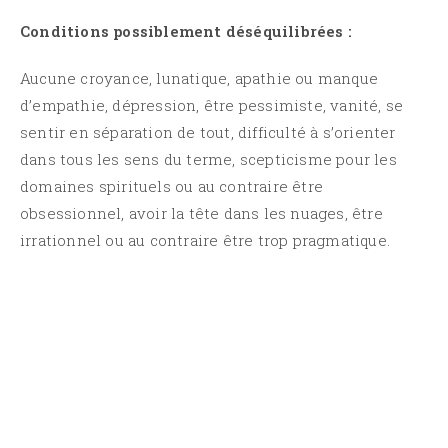
Conditions possiblement déséquilibrées :
Aucune croyance, lunatique, apathie ou manque
d’empathie, dépression, être pessimiste, vanité, se
sentir en séparation de tout, difficulté à s’orienter
dans tous les sens du terme, scepticisme pour les
domaines spirituels ou au contraire être
obsessionnel, avoir la tête dans les nuages, être
irrationnel ou au contraire être trop pragmatique.