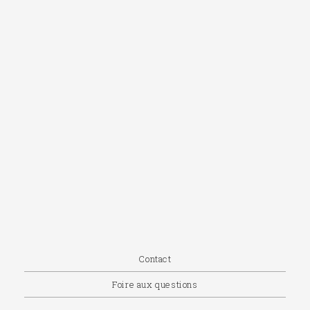
Contact
Foire aux questions