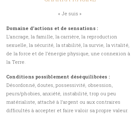
« Je suis »
Domaine d’actions et de sensations :
L’ancrage, la famille, la carrière, la reproduction
sexuelle, la sécurité, la stabilité, la survie, la vitalité,
de la force et de l’énergie physique, une connexion à
la Terre.
Conditions possiblement déséquilibrées :
Désordonné, doutes, possessivité, obsession,
peurs/phobies, anxiété, instabilité, trop ou peu
matérialiste, attaché à l’argent ou aux contraires
difficultés à accepter et faire valoir sa propre valeur.