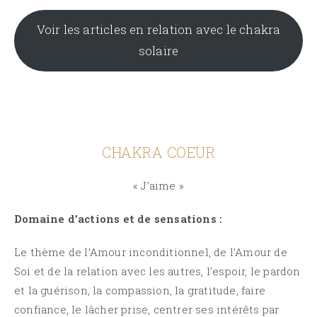
Voir les articles en relation avec le chakra
solaire
CHAKRA COEUR
« J’aime »
Domaine d’actions et de sensations :
Le thème de l’Amour inconditionnel, de l’Amour de
Soi et de la relation avec les autres, l’espoir, le pardon
et la guérison, la compassion, la gratitude, faire
confiance, le lâcher prise, centrer ses intérêts par