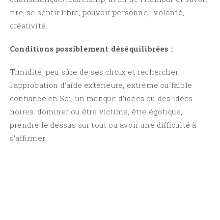
rire, se sentir libre, pouvoir personnel, volonté,
créativité.
Conditions possiblement déséquilibrées :
Timidité, peu sûre de ses choix et rechercher
l’approbation d’aide extérieure, extrême ou faible
confiance en Soi, un manque d’idées ou des idées
noires, dominer ou être victime, être égotique,
prendre le dessus sur tout ou avoir une difficulté à
s’affirmer.