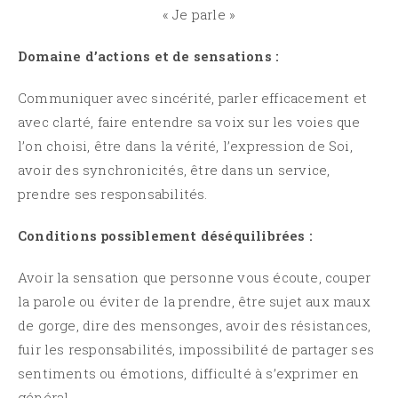
« Je parle »
Domaine d’actions et de sensations :
Communiquer avec sincérité, parler efficacement et
avec clarté, faire entendre sa voix sur les voies que
l’on choisi, être dans la vérité, l’expression de Soi,
avoir des synchronicités, être dans un service,
prendre ses responsabilités.
Conditions possiblement déséquilibrées :
Avoir la sensation que personne vous écoute, couper
la parole ou éviter de la prendre, être sujet aux maux
de gorge, dire des mensonges, avoir des résistances,
fuir les responsabilités, impossibilité de partager ses
sentiments ou émotions, difficulté à s’exprimer en
général.