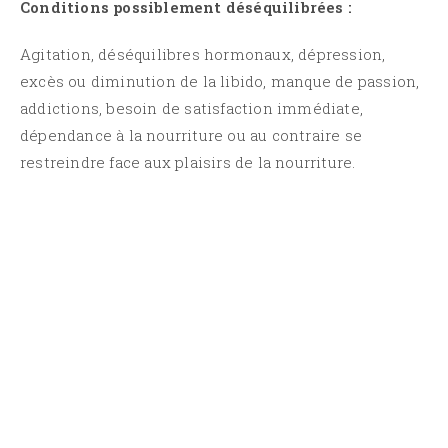
Conditions possiblement déséquilibrées :
Agitation, déséquilibres hormonaux, dépression,
excès ou diminution de la libido, manque de passion,
addictions, besoin de satisfaction immédiate,
dépendance à la nourriture ou au contraire se
restreindre face aux plaisirs de la nourriture.