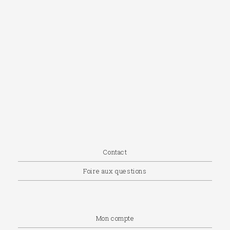
Contact
Foire aux questions
Mon compte