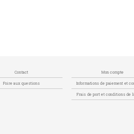
Contact
Mon compte
Foire aux questions
Informations de paiement et 
Frais de port et conditions de 