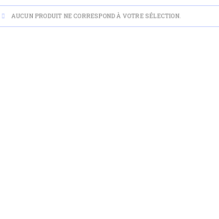
AUCUN PRODUIT NE CORRESPOND À VOTRE SÉLECTION.