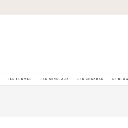
LES FORMES
LES MINÉRAUX
LES CHAKRAS
LE BLO