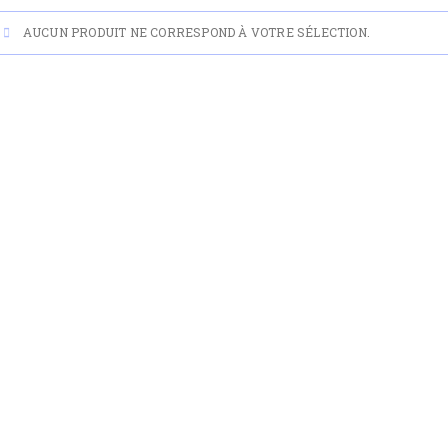
AUCUN PRODUIT NE CORRESPOND À VOTRE SÉLECTION.