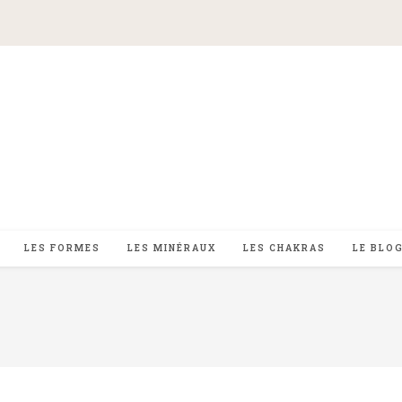
LES FORMES
LES MINÉRAUX
LES CHAKRAS
LE BLO