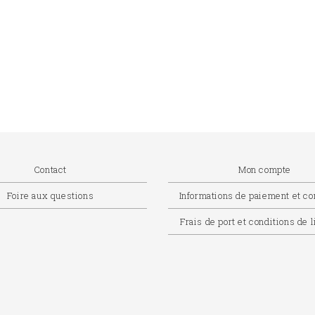
Contact
Mon compte
Foire aux questions
Informations de paiement et 
Frais de port et conditions de 