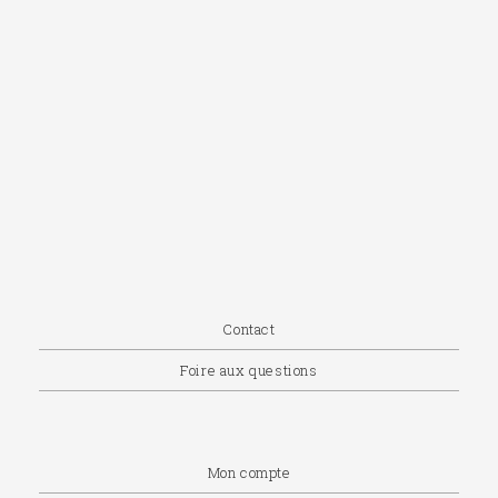
Contact
Foire aux questions
Mon compte