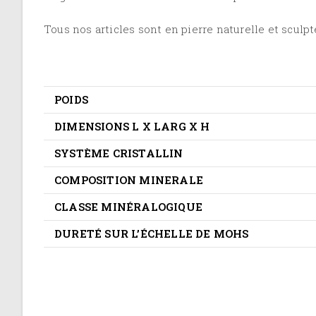
Tous nos articles sont en pierre naturelle et sculpt
POIDS
DIMENSIONS L X LARG X H
SYSTÈME CRISTALLIN
COMPOSITION MINERALE
CLASSE MINÉRALOGIQUE
DURETÉ SUR L’ÉCHELLE DE MOHS