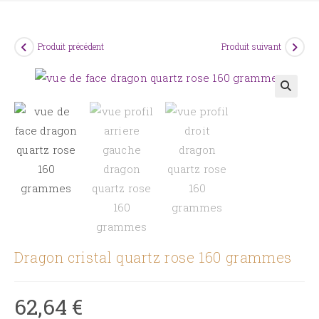
Produit précédent
Produit suivant
🔍
Dragon cristal quartz rose 160 grammes
62,64
€