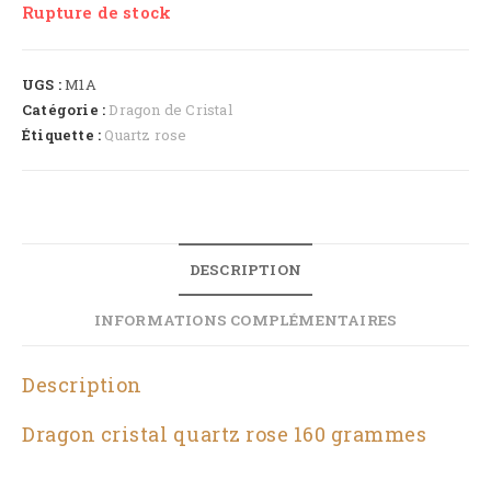
Rupture de stock
UGS :
M1A
Catégorie :
Dragon de Cristal
Étiquette :
Quartz rose
DESCRIPTION
INFORMATIONS COMPLÉMENTAIRES
Description
Dragon cristal quartz rose 160 grammes