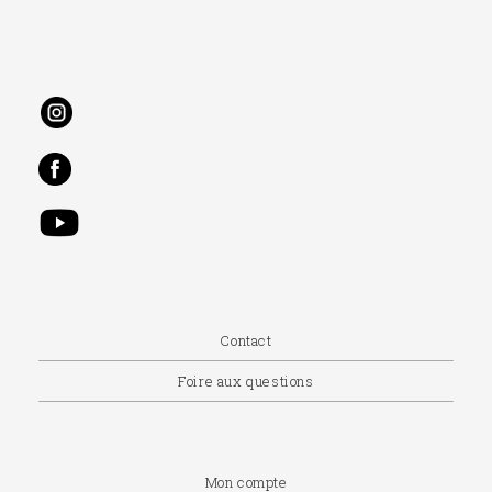
Contact
Foire aux questions
Mon compte