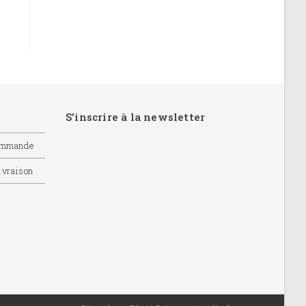
S'inscrire à la newsletter
commande
livraison