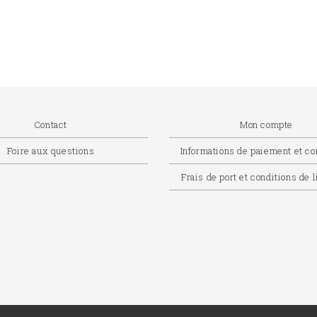
Contact
Mon compte
Foire aux questions
Informations de paiement et 
Frais de port et conditions de 