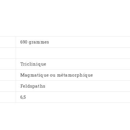
690 grammes
Triclinique
Magmatique ou métamorphique
Feldspaths
6,5