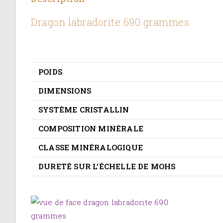
Dragon labradorite 690 grammes
POIDS
DIMENSIONS
SYSTÈME CRISTALLIN
COMPOSITION MINÉRALE
CLASSE MINÉRALOGIQUE
DURETÉ SUR L’ÉCHELLE DE MOHS