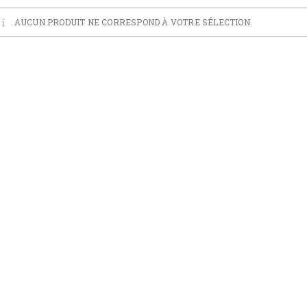
AUCUN PRODUIT NE CORRESPOND À VOTRE SÉLECTION.