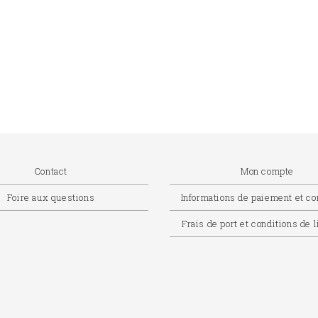
Contact
Mon compte
Foire aux questions
Informations de paiement et 
Frais de port et conditions de 