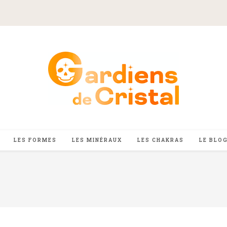
LES FORMES
LES MINÉRAUX
LES CHAKRAS
LE BLO