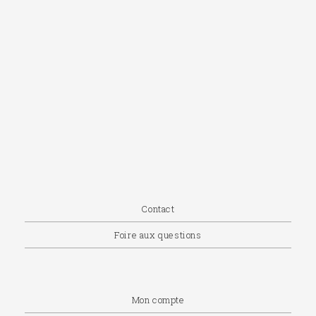
Contact
Foire aux questions
Mon compte