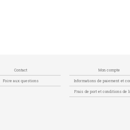
Contact
Mon compte
Foire aux questions
Informations de paiement et 
Frais de port et conditions de 