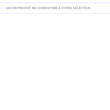
AUCUN PRODUIT NE CORRESPOND À VOTRE SÉLECTION.