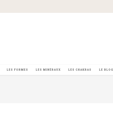
LES FORMES
LES MINÉRAUX
LES CHAKRAS
LE BLO