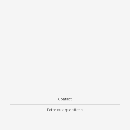
Contact
Foire aux questions