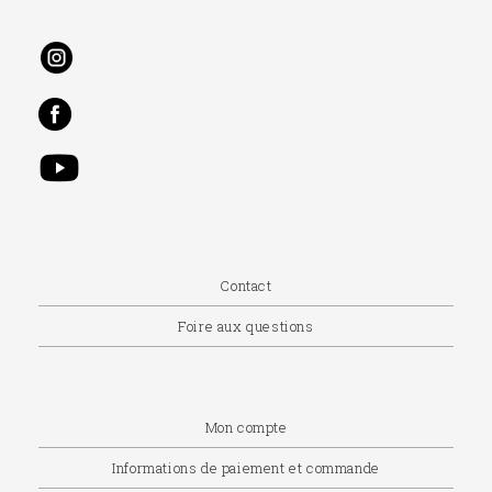
Contact
Foire aux questions
Mon compte
Informations de paiement et commande