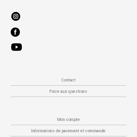
Contact
Foire aux questions
Mon compte
Informations de paiement et commande