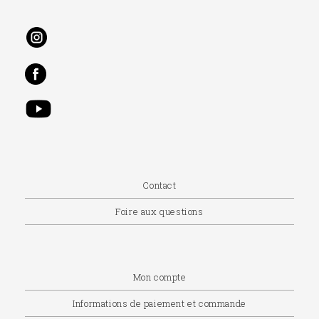
Contact
Foire aux questions
Mon compte
Informations de paiement et commande