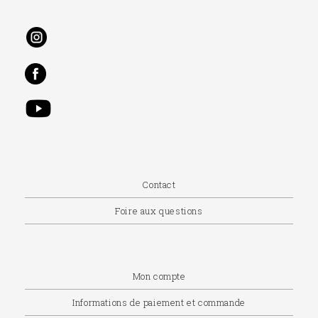
Contact
Foire aux questions
Mon compte
Informations de paiement et commande