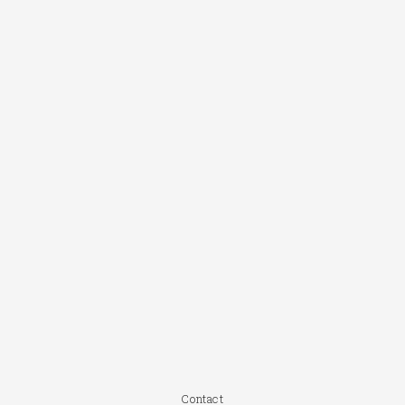
Contact