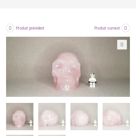
Produit précédent
Produit suivant
🔍