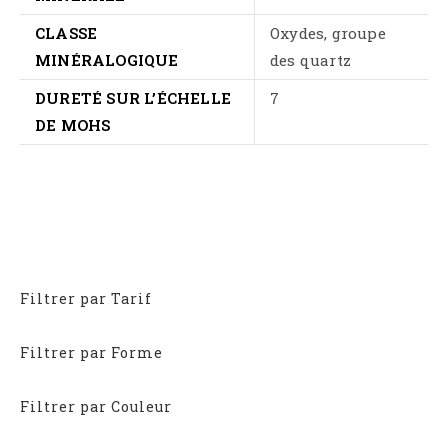
CLASSE
Oxydes, groupe
MINÉRALOGIQUE
des quartz
DURETÉ SUR L’ÉCHELLE
7
DE MOHS
Filtrer par Tarif
Filtrer par Forme
Filtrer par Couleur