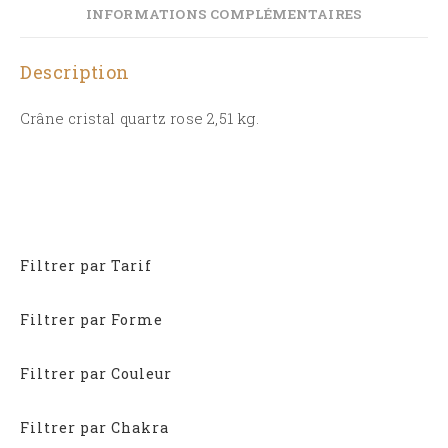
INFORMATIONS COMPLÉMENTAIRES
Description
Crâne cristal quartz rose 2,51 kg.
Filtrer par Tarif
Filtrer par Forme
Filtrer par Couleur
Filtrer par Chakra