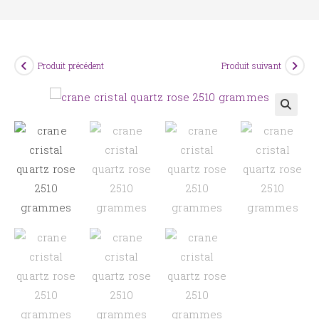
Produit précédent
Produit suivant
🔍