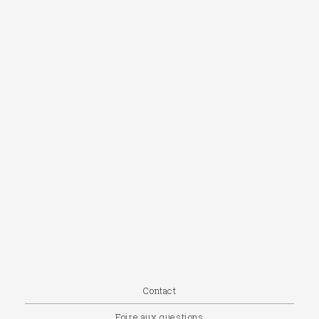
Contact
Foire aux questions