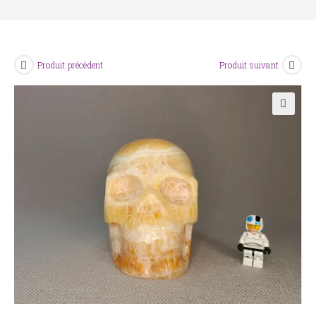
Produit précédent
Produit suivant
🔍