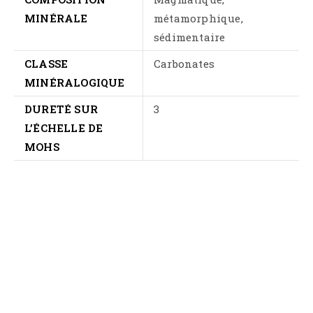
MINÉRALE
métamorphique,
sédimentaire
CLASSE
Carbonates
MINÉRALOGIQUE
DURETÉ SUR
3
L’ÉCHELLE DE
MOHS