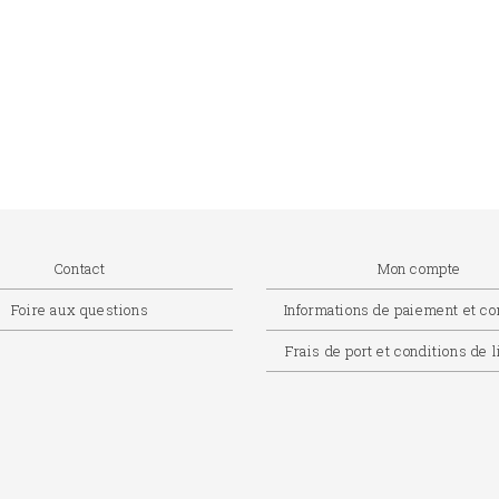
Contact
Mon compte
Foire aux questions
Informations de paiement et 
Frais de port et conditions de 