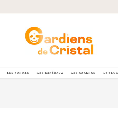
LES FORMES
LES MINÉRAUX
LES CHAKRAS
LE BLO