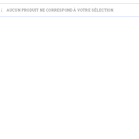
AUCUN PRODUIT NE CORRESPOND À VOTRE SÉLECTION.