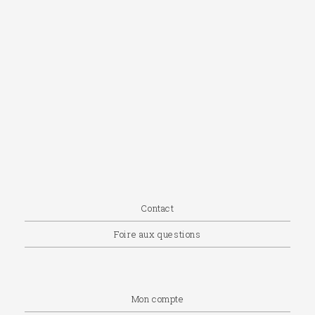
Contact
Foire aux questions
Mon compte