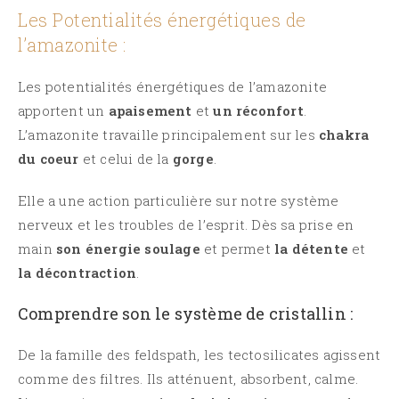
Les Potentialités énergétiques de
l’amazonite :
Les potentialités énergétiques de l’amazonite
apportent un
apaisement
et
un réconfort
.
L’amazonite travaille principalement sur les
chakra
du coeur
et celui de la
gorge
.
Elle a une action particulière sur notre système
nerveux et les troubles de l’esprit. Dès sa prise en
main
son énergie soulage
et permet
la détente
et
la décontraction
.
Comprendre son le système de cristallin :
De la famille des feldspath, les tectosilicates agissent
comme des filtres. Ils atténuent, absorbent, calme.