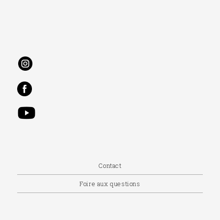
Contact
Foire aux questions