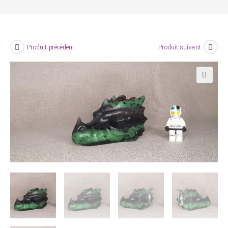
Produit précédent
Produit suivant
🔍