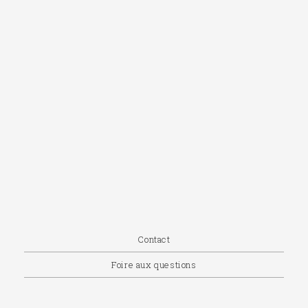
Contact
Foire aux questions