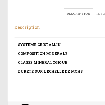
DESCRIPTION
INF
Description
SYSTÈME CRISTALLIN
COMPOSITION MINÉRALE
CLASSE MINÉRALOGIQUE
DURETÉ SUR L’ÉCHELLE DE MOHS