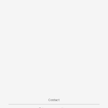
Contact