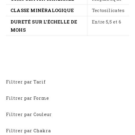
CLASSE MINÉRALOGIQUE
Tectosilicates
DURETÉ SUR L’ÉCHELLE DE
Entre 5,5 et 6
MOHS
Filtrer par Tarif
Filtrer par Forme
Filtrer par Couleur
Filtrer par Chakra