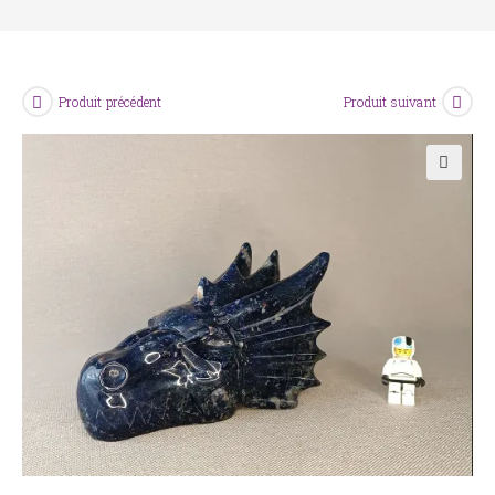
Produit précédent
Produit suivant
🔍