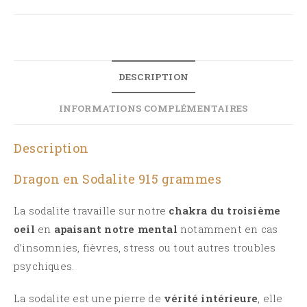
DESCRIPTION
INFORMATIONS COMPLÉMENTAIRES
Description
Dragon en Sodalite 915 grammes
La
sodalite
travaille sur notre
chakra du troisième
oeil
en
apaisant notre mental
notamment en cas
d’insomnies, fièvres, stress ou tout autres troubles
psychiques.
La
sodalite
est une pierre de
vérité intérieure
, elle