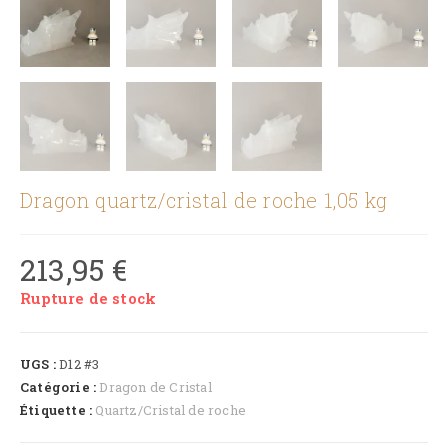
Dragon quartz/cristal de roche 1,05 kg
213,95
€
Rupture de stock
UGS :
D12 #3
Catégorie :
Dragon de Cristal
Étiquette :
Quartz/Cristal de roche