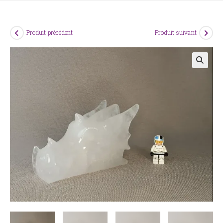
Produit précédent
Produit suivant
🔍