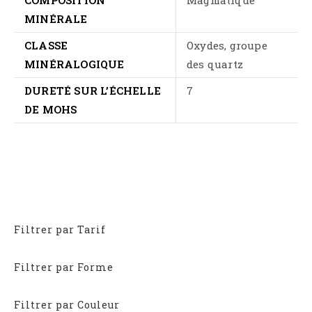
MINÉRALE
CLASSE
Oxydes, groupe
MINÉRALOGIQUE
des quartz
DURETÉ SUR L’ÉCHELLE
7
DE MOHS
Filtrer par Tarif
Filtrer par Forme
Filtrer par Couleur