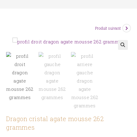
Produit suivant
🔍
Dragon cristal agate mousse 262
grammes