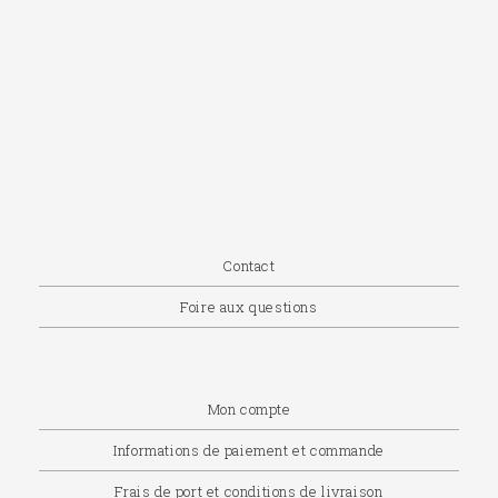
Contact
Foire aux questions
Mon compte
Informations de paiement et commande
Frais de port et conditions de livraison