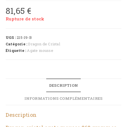
81,65
€
Rupture de stock
UGS :
215-19-B
Catégorie :
Dragon de Cristal
Étiquette :
Agate mousse
DESCRIPTION
INFORMATIONS COMPLÉMENTAIRES
Description