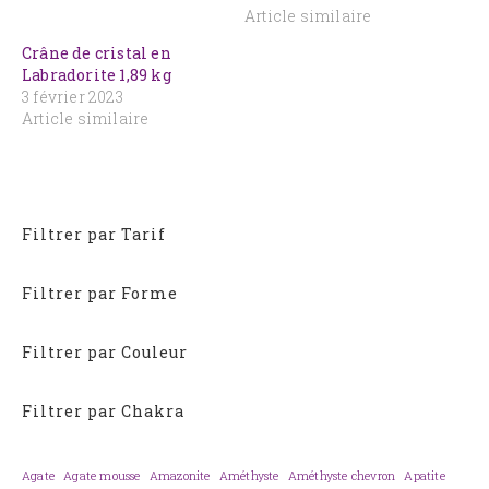
Article similaire
Crâne de cristal en
Labradorite 1,89 kg
3 février 2023
Article similaire
Filtrer par Tarif
Filtrer par Forme
Filtrer par Couleur
Filtrer par Chakra
Agate
Agate mousse
Amazonite
Améthyste
Améthyste chevron
Apatite