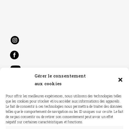
Gérer le consentement
aux cookies
Pour offrir les meilleures expériences, nous utilisons des technologies telles
Contact
que les cookies pour stocker et/ou accéder aux informations des appareils.
Le fait de consentir à ces technologies nous permettra de traiter des données
Foire aux questions
telles que le comportement de navigation ou les ID uniques sur ce site. Le fait
de ne pas consentir ou de retirer son consentement peut avoir un effet
négatif sur certaines caractéristiques et fonctions.