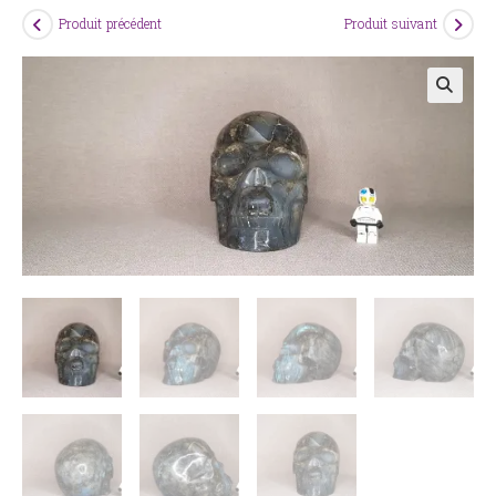
Produit précédent
Produit suivant
🔍