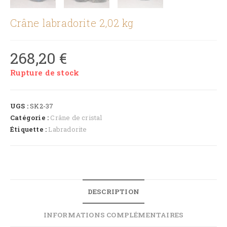
Crâne labradorite 2,02 kg
268,20
€
Rupture de stock
UGS :
SK2-37
Catégorie :
Crâne de cristal
Étiquette :
Labradorite
DESCRIPTION
INFORMATIONS COMPLÉMENTAIRES