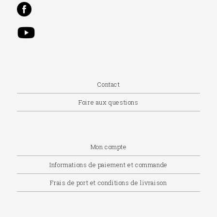
Contact
Foire aux questions
Mon compte
Informations de paiement et commande
Frais de port et conditions de livraison