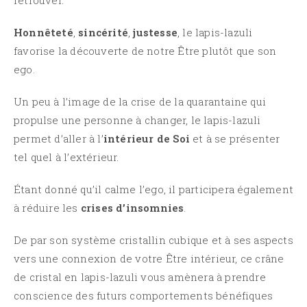
retrouver.
Honnêteté
,
sincérité
,
justesse
, le lapis-lazuli
favorise la découverte de notre Être plutôt que son
ego.
Un peu à l’image de la crise de la quarantaine qui
propulse une personne à changer, le lapis-lazuli
permet d’aller à l’
intérieur de
Soi
et à se présenter
tel quel à l’extérieur.
Étant donné qu’il calme l’ego, il participera également
à réduire les
crises d’insomnies
.
De par son système cristallin cubique et à ses aspects
vers une connexion de votre Être intérieur, ce crâne
de cristal en lapis-lazuli vous amènera à prendre
conscience des futurs comportements bénéfiques