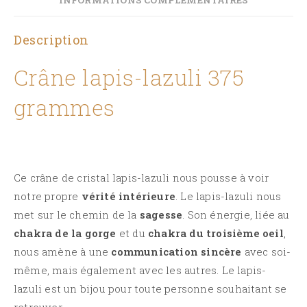
Description
Crâne lapis-lazuli 375
grammes
Ce crâne de cristal lapis-lazuli nous pousse à voir
notre propre
vérité intérieure
.
Le lapis-lazuli nous
met sur le chemin de la
sagesse
.
Son énergie, liée au
chakra de la gorge
et du
chakra du troisième
oeil
,
nous amène à une
communication sincère
avec soi-
même, mais également avec les autres.
Le lapis-
lazuli est un bijou pour toute personne souhaitant se