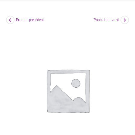
Produit précédent
Produit suivant