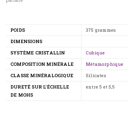
parfaite.
POIDS
375 grammes
DIMENSIONS
SYSTÈME CRISTALLIN
Cubique
COMPOSITION MINÉRALE
Métamorphique
CLASSE MINÉRALOGIQUE
Silicates
DURETÉ SUR L’ÉCHELLE
entre 5 et 5,5
DE MOHS