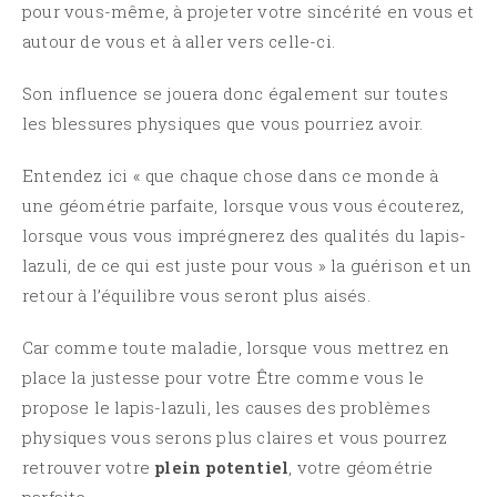
pour vous-même, à projeter votre sincérité en vous et
autour de vous et à aller vers celle-ci.
Son influence se jouera donc également sur toutes
les blessures physiques que vous pourriez avoir.
Entendez ici « que chaque chose dans ce monde à
une géométrie parfaite, lorsque vous vous écouterez,
lorsque vous vous imprégnerez des qualités du lapis-
lazuli, de ce qui est juste pour vous » la guérison et un
retour à l’équilibre vous seront plus aisés.
Car comme toute
maladie
, lorsque vous mettrez en
place la justesse pour votre Être comme vous le
propose le lapis-lazuli, les causes des problèmes
physiques vous serons plus claires et vous pourrez
retrouver votre
plein potentiel
, votre géométrie