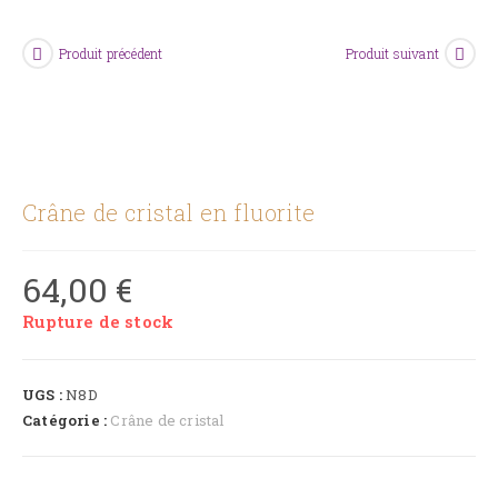
Produit précédent
Produit suivant
Crâne de cristal en fluorite
64,00
€
Rupture de stock
UGS :
N8D
Catégorie :
Crâne de cristal