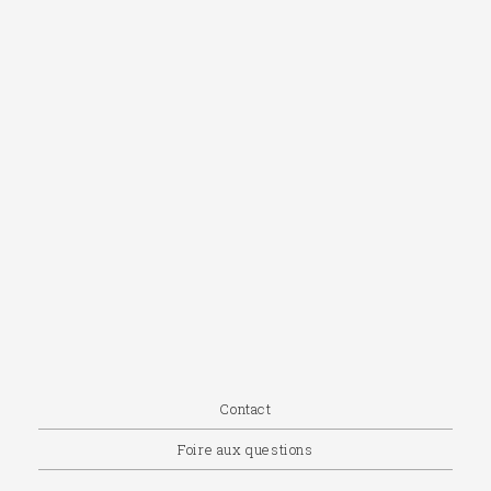
Contact
Foire aux questions