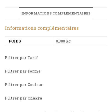
INFORMATIONS COMPLÉMENTAIRES
Informations complémentaires
POIDS
0,300 kg
Filtrer par Tarif
Filtrer par Forme
Filtrer par Couleur
Filtrer par Chakra