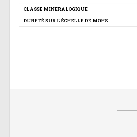
CLASSE MINÉRALOGIQUE
DURETÉ SUR L’ÉCHELLE DE MOHS