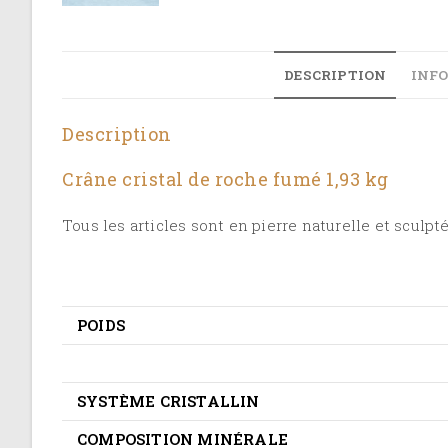
DESCRIPTION
INF
Description
Crâne cristal de roche fumé 1,93 kg
Tous les articles sont en pierre naturelle et sculpté
POIDS
SYSTÈME CRISTALLIN
COMPOSITION MINÉRALE