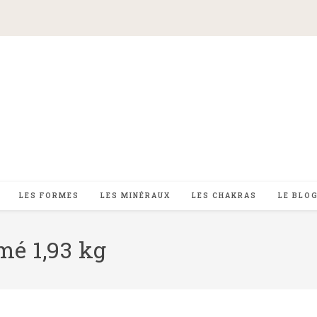
LES FORMES
LES MINÉRAUX
LES CHAKRAS
LE BLO
mé 1,93 kg