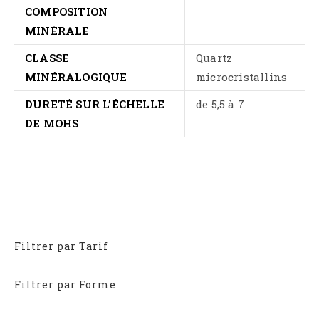
COMPOSITION
MINÉRALE
CLASSE
Quartz
MINÉRALOGIQUE
microcristallins
DURETÉ SUR L’ÉCHELLE
de 5,5 à 7
DE MOHS
Filtrer par Tarif
Filtrer par Forme