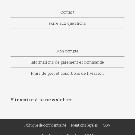
Contact
Foire aux questions
Mon compte
Informations de paiement et commande
Frais de port et conditions de livraison
S'inscrire à la newsletter
Politique de confidentialité
Mentions légales
CGV